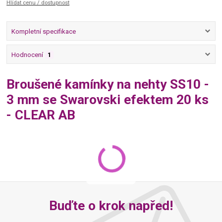
Hlídat cenu / dostupnost
Kompletní specifikace
Hodnocení
1
Broušené kamínky na nehty SS10 -
3 mm se Swarovski efektem 20 ks
- CLEAR AB
Buďte o krok napřed!