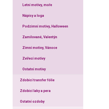
Letní motivy, moře
Nápisy a loga
Podzimní motivy, Halloween
Zamilované, Valentýn
Zimní motivy, Vánoce
Zvířecí motivy
Ostatní motivy
Zdobicí transfer fólie
Zdobicí laky a pera
Ostatní ozdoby