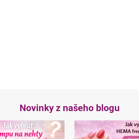
Novinky z našeho blogu