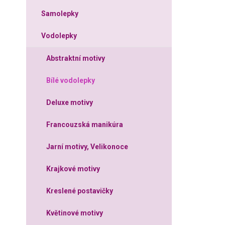
Samolepky
Vodolepky
Abstraktní motivy
Bílé vodolepky
Deluxe motivy
Francouzská manikúra
Jarní motivy, Velikonoce
Krajkové motivy
Kreslené postavičky
Květinové motivy