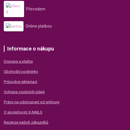
Převodem
Online platbou
Informace o nákupu
Doprava a platba
Obchodní podmínky
Průvodce reklamací
Ochrana osobních údajů
Právo na odstoupení od smlouvy
O společnosti X-NAILS
Recenze našich zákazníků