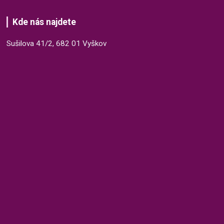
Kde nás najdete
Sušilova 41/2, 682 01 Vyškov