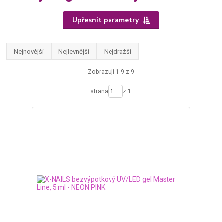
Upřesnit parametry
Nejnovější
Nejlevnější
Nejdražší
Zobrazuji 1-9 z 9
strana
z 1