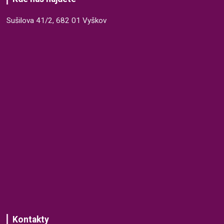
Sušilova 41/2, 682 01 Vyškov
Kontakty