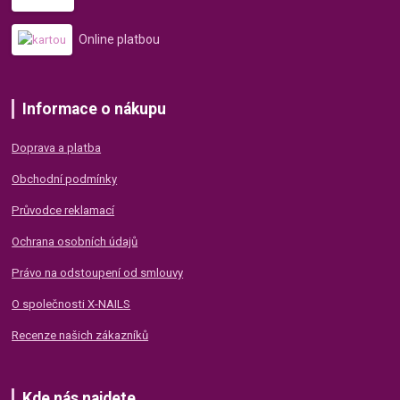
Online platbou
Informace o nákupu
Doprava a platba
Obchodní podmínky
Průvodce reklamací
Ochrana osobních údajů
Právo na odstoupení od smlouvy
O společnosti X-NAILS
Recenze našich zákazníků
Kde nás najdete