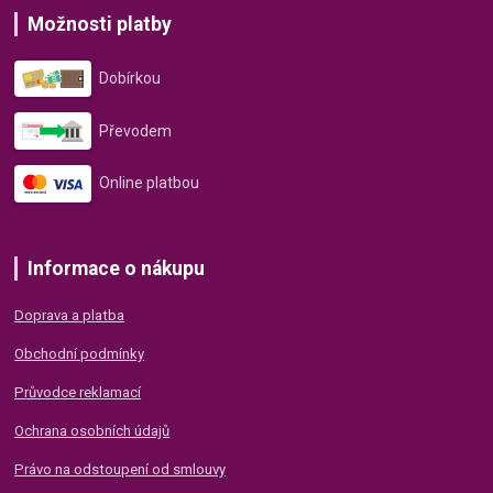
Možnosti platby
Dobírkou
Převodem
Online platbou
Informace o nákupu
Doprava a platba
Obchodní podmínky
Průvodce reklamací
Ochrana osobních údajů
Právo na odstoupení od smlouvy