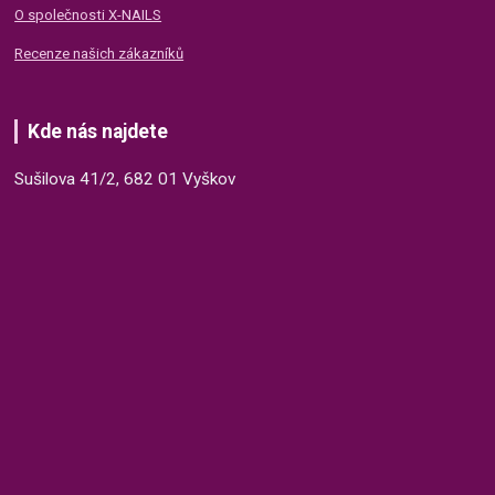
O společnosti X-NAILS
Recenze našich zákazníků
Kde nás najdete
Sušilova 41/2, 682 01 Vyškov