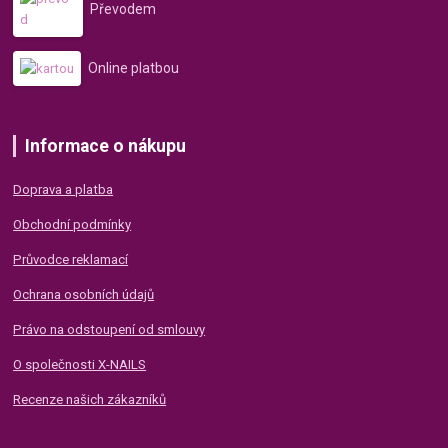
Převodem
Online platbou
Informace o nákupu
Doprava a platba
Obchodní podmínky
Průvodce reklamací
Ochrana osobních údajů
Právo na odstoupení od smlouvy
O společnosti X-NAILS
Recenze našich zákazníků