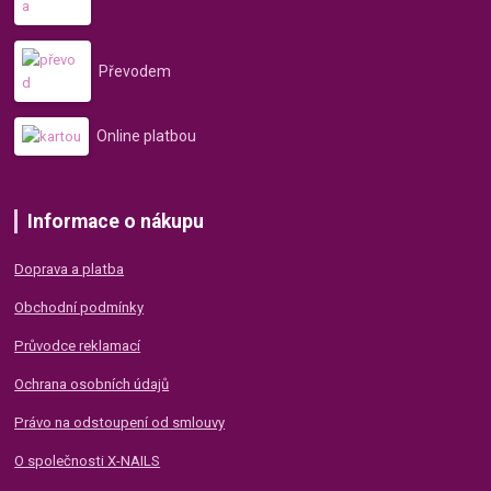
Převodem
Online platbou
Informace o nákupu
Doprava a platba
Obchodní podmínky
Průvodce reklamací
Ochrana osobních údajů
Právo na odstoupení od smlouvy
O společnosti X-NAILS