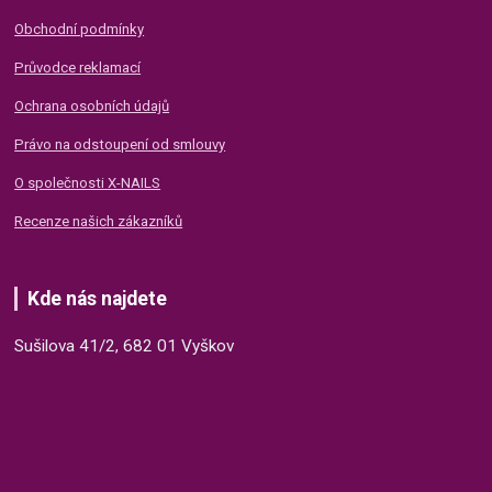
Obchodní podmínky
Průvodce reklamací
Ochrana osobních údajů
Právo na odstoupení od smlouvy
O společnosti X-NAILS
Recenze našich zákazníků
Kde nás najdete
Sušilova 41/2, 682 01 Vyškov