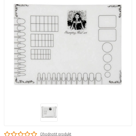
Ohodnotit produkt