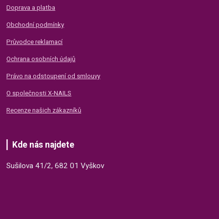
Doprava a platba
Obchodní podmínky
Průvodce reklamací
Ochrana osobních údajů
Právo na odstoupení od smlouvy
O společnosti X-NAILS
Recenze našich zákazníků
Kde nás najdete
Sušilova 41/2, 682 01 Vyškov