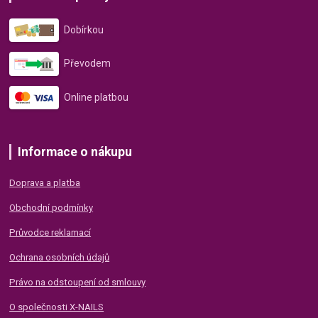
Dobírkou
Převodem
Online platbou
Informace o nákupu
Doprava a platba
Obchodní podmínky
Průvodce reklamací
Ochrana osobních údajů
Právo na odstoupení od smlouvy
O společnosti X-NAILS