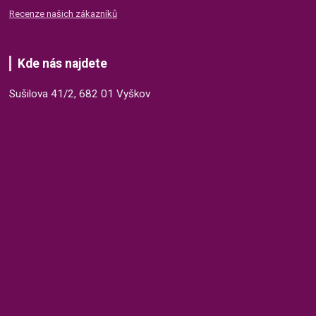
Recenze našich zákazníků
Kde nás najdete
Sušilova 41/2, 682 01 Vyškov