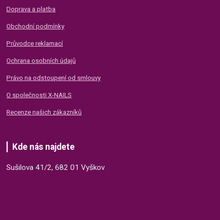
Doprava a platba
Obchodní podmínky
Průvodce reklamací
Ochrana osobních údajů
Právo na odstoupení od smlouvy
O společnosti X-NAILS
Recenze našich zákazníků
Kde nás najdete
Sušilova 41/2, 682 01 Vyškov