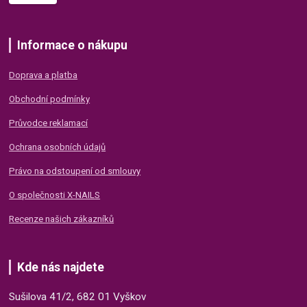
Informace o nákupu
Doprava a platba
Obchodní podmínky
Průvodce reklamací
Ochrana osobních údajů
Právo na odstoupení od smlouvy
O společnosti X-NAILS
Recenze našich zákazníků
Kde nás najdete
Sušilova 41/2, 682 01 Vyškov