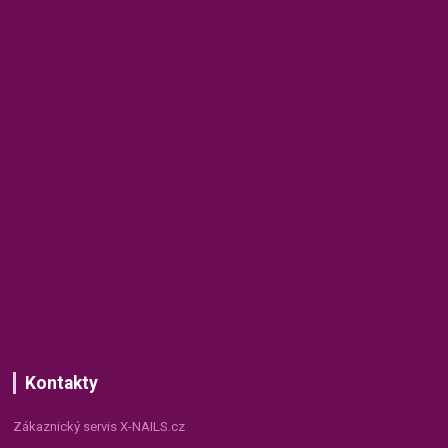
Kontakty
Zákaznický servis X-NAILS.cz