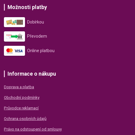
Možnosti platby
Dobírkou
Převodem
Online platbou
Informace o nákupu
Doprava a platba
Obchodní podmínky
Průvodce reklamací
Ochrana osobních údajů
Právo na odstoupení od smlouvy