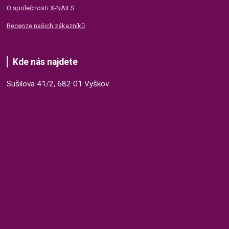
O společnosti X-NAILS
Recenze našich zákazníků
Kde nás najdete
Sušilova 41/2, 682 01 Vyškov