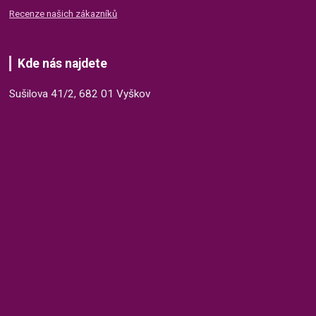
Recenze našich zákazníků
Kde nás najdete
Sušilova 41/2, 682 01 Vyškov