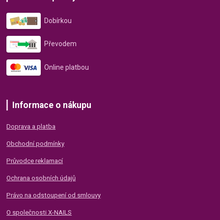
Dobírkou
Převodem
Online platbou
Informace o nákupu
Doprava a platba
Obchodní podmínky
Průvodce reklamací
Ochrana osobních údajů
Právo na odstoupení od smlouvy
O společnosti X-NAILS