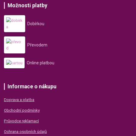
Možnosti platby
Dobírkou
Převodem
Online platbou
Informace o nákupu
Doprava a platba
Obchodní podmínky
Průvodce reklamací
Ochrana osobních údajů