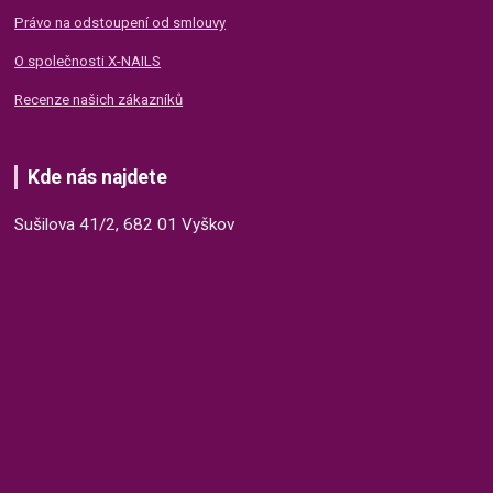
Právo na odstoupení od smlouvy
O společnosti X-NAILS
Recenze našich zákazníků
Kde nás najdete
Sušilova 41/2, 682 01 Vyškov