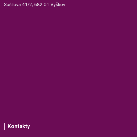
Sušilova 41/2, 682 01 Vyškov
Kontakty