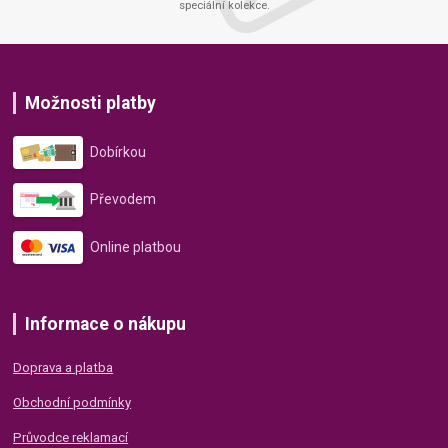
speciální kolekce.
Možnosti platby
Dobírkou
Převodem
Online platbou
Informace o nákupu
Doprava a platba
Obchodní podmínky
Průvodce reklamací