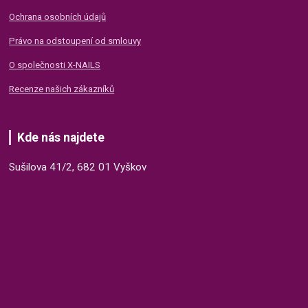
Ochrana osobních údajů
Právo na odstoupení od smlouvy
O společnosti X-NAILS
Recenze našich zákazníků
Kde nás najdete
Sušilova 41/2, 682 01 Vyškov