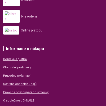
Převodem
Online platbou
Informace o nákupu
Doprava a platba
Obchodní podmínky
Průvodce reklamací
Ochrana osobních údajů
Právo na odstoupení od smlouvy
O společnosti X-NAILS