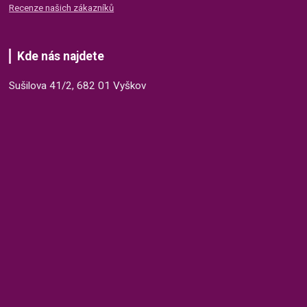
Recenze našich zákazníků
Kde nás najdete
Sušilova 41/2, 682 01 Vyškov