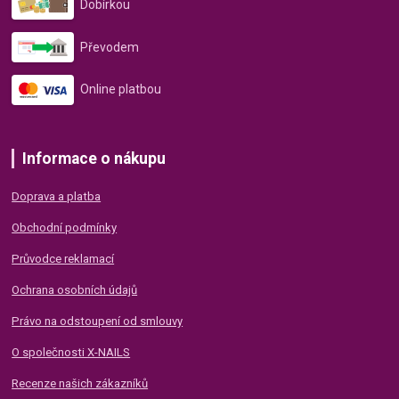
Dobírkou
Převodem
Online platbou
Informace o nákupu
Doprava a platba
Obchodní podmínky
Průvodce reklamací
Ochrana osobních údajů
Právo na odstoupení od smlouvy
O společnosti X-NAILS
Recenze našich zákazníků