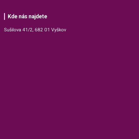
Kde nás najdete
Sušilova 41/2, 682 01 Vyškov