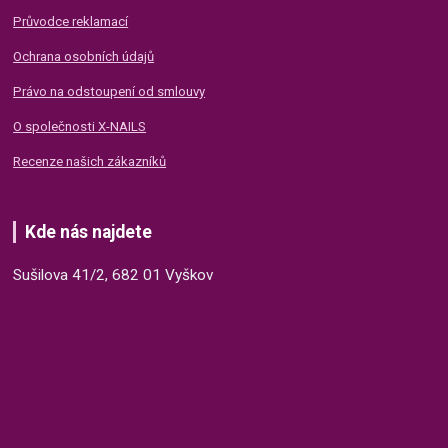
Průvodce reklamací
Ochrana osobních údajů
Právo na odstoupení od smlouvy
O společnosti X-NAILS
Recenze našich zákazníků
Kde nás najdete
Sušilova 41/2, 682 01 Vyškov