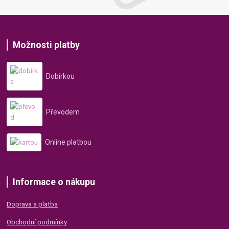
Možnosti platby
Dobírkou
Převodem
Online platbou
Informace o nákupu
Doprava a platba
Obchodní podmínky