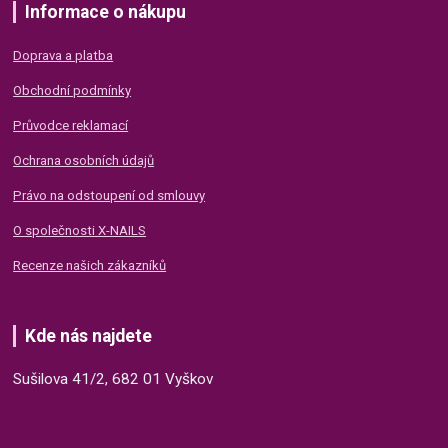
Informace o nákupu
Doprava a platba
Obchodní podmínky
Průvodce reklamací
Ochrana osobních údajů
Právo na odstoupení od smlouvy
O společnosti X-NAILS
Recenze našich zákazníků
Kde nás najdete
Sušilova 41/2, 682 01 Vyškov