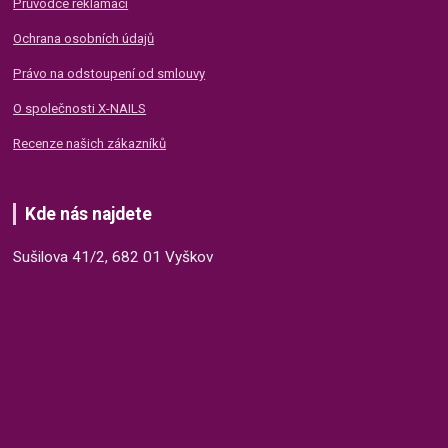
Průvodce reklamací
Ochrana osobních údajů
Právo na odstoupení od smlouvy
O společnosti X-NAILS
Recenze našich zákazníků
Kde nás najdete
Sušilova 41/2, 682 01 Vyškov