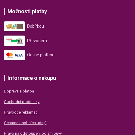
Možnosti platby
Dobírkou
Převodem
Online platbou
Informace o nákupu
Doprava a platba
Obchodní podmínky
Průvodce reklamací
Ochrana osobních údajů
Právo na odstoupení od smlouvy