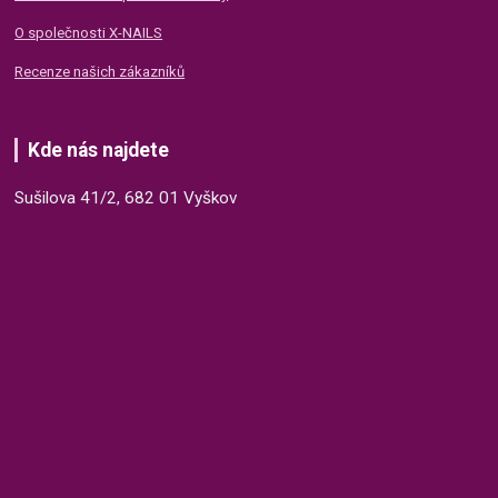
O společnosti X-NAILS
Recenze našich zákazníků
Kde nás najdete
Sušilova 41/2, 682 01 Vyškov