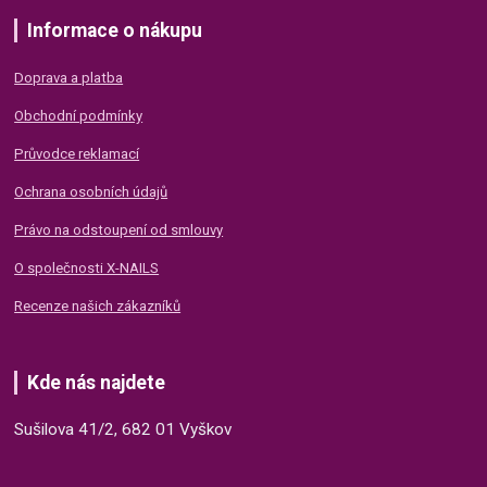
Informace o nákupu
Doprava a platba
Obchodní podmínky
Průvodce reklamací
Ochrana osobních údajů
Právo na odstoupení od smlouvy
O společnosti X-NAILS
Recenze našich zákazníků
Kde nás najdete
Sušilova 41/2, 682 01 Vyškov