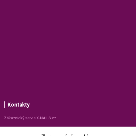
Kontakty
Zákaznický servis X-NAILS.cz
Dana Matušková