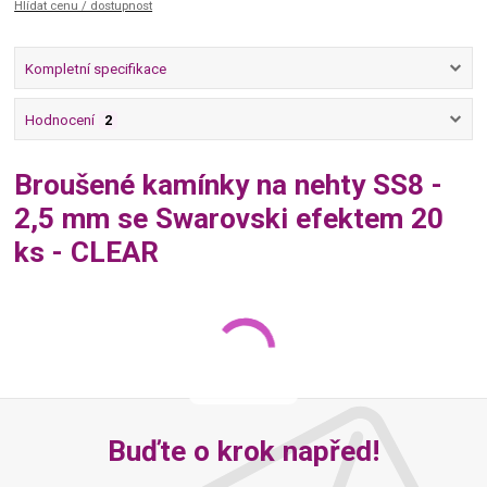
Hlídat cenu / dostupnost
Kompletní specifikace
Hodnocení
2
Broušené kamínky na nehty SS8 -
2,5 mm se Swarovski efektem 20
ks - CLEAR
Buďte o krok napřed!