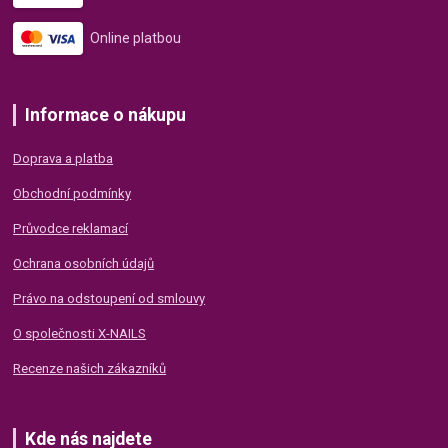
Online platbou
Informace o nákupu
Doprava a platba
Obchodní podmínky
Průvodce reklamací
Ochrana osobních údajů
Právo na odstoupení od smlouvy
O společnosti X-NAILS
Recenze našich zákazníků
Kde nás najdete