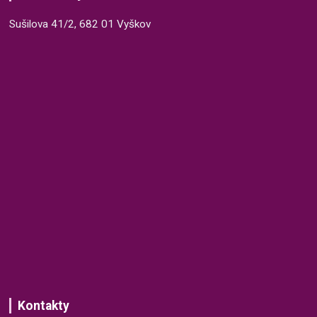
Sušilova 41/2, 682 01 Vyškov
Kontakty