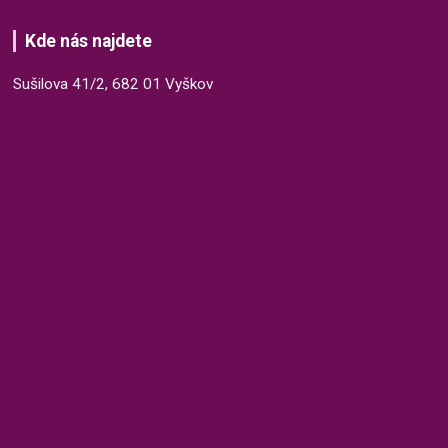
Kde nás najdete
Sušilova 41/2, 682 01 Vyškov