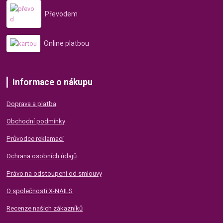
Převodem
Online platbou
Informace o nákupu
Doprava a platba
Obchodní podmínky
Průvodce reklamací
Ochrana osobních údajů
Právo na odstoupení od smlouvy
O společnosti X-NAILS
Recenze našich zákazníků