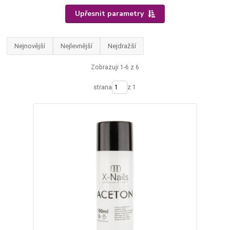
Upřesnit parametry
Nejnovější
Nejlevnější
Nejdražší
Zobrazuji 1-6 z 6
strana
z 1