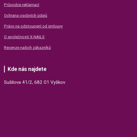
Průvodce reklamací
Ochrana osobních údajů
Právo na odstoupení od smlouvy
O společnosti X-NAILS
Recenze našich zákazníků
Kde nás najdete
Sušilova 41/2, 682 01 Vyškov