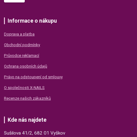
Informace o nákupu
Doprava a platba
Obchodní podmínky
Průvodce reklamací
Ochrana osobních údajů
Právo na odstoupení od smlouvy
O společnosti X-NAILS
Recenze našich zákazníků
Kde nás najdete
Sušilova 41/2, 682 01 Vyškov