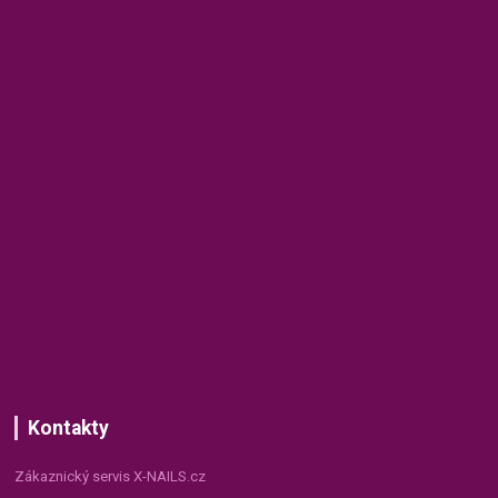
Kontakty
Zákaznický servis X-NAILS.cz