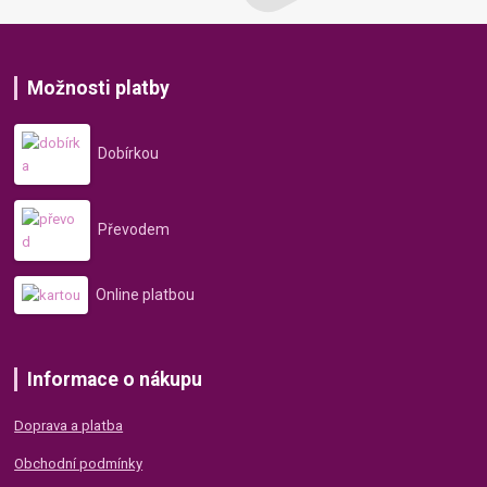
Možnosti platby
Dobírkou
Převodem
Online platbou
Informace o nákupu
Doprava a platba
Obchodní podmínky