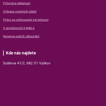
Průvodce reklamací
Ochrana osobních údajů
Právo na odstoupení od smlouvy
O společnosti X-NAILS
Recenze našich zákazníků
Kde nás najdete
Sušilova 41/2, 682 01 Vyškov