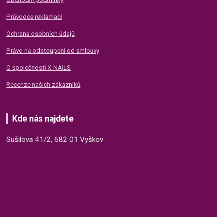
Průvodce reklamací
Ochrana osobních údajů
Právo na odstoupení od smlouvy
O společnosti X-NAILS
Recenze našich zákazníků
Kde nás najdete
Sušilova 41/2, 682 01 Vyškov