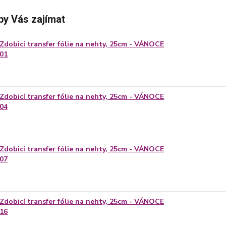
by Vás zajímat
Zdobicí transfer fólie na nehty, 25cm - VÁNOCE
01
Zdobicí transfer fólie na nehty, 25cm - VÁNOCE
04
Zdobicí transfer fólie na nehty, 25cm - VÁNOCE
07
Zdobicí transfer fólie na nehty, 25cm - VÁNOCE
16