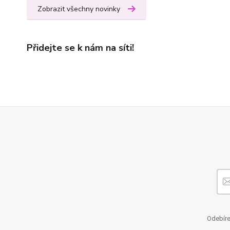
Zobrazit všechny novinky
Přidejte se k nám na síti!
Odebíre