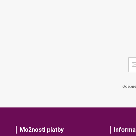
Odebíre
Možnosti platby
Informa