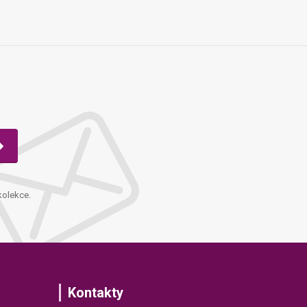
kolekce.
Kontakty