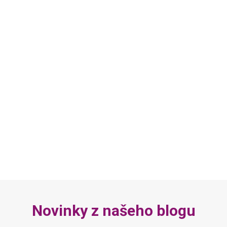
Novinky z našeho blogu