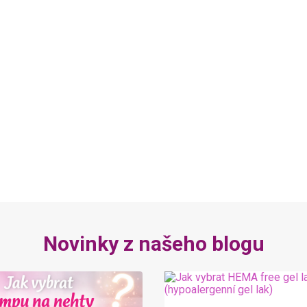
Novinky z našeho blogu