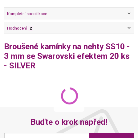
Kompletní specifikace
Hodnocení
2
Broušené kamínky na nehty SS10 -
3 mm se Swarovski efektem 20 ks
- SILVER
Buďte o krok napřed!