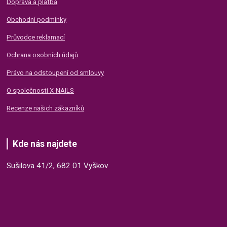
Doprava a platba
Obchodní podmínky
Průvodce reklamací
Ochrana osobních údajů
Právo na odstoupení od smlouvy
O společnosti X-NAILS
Recenze našich zákazníků
Kde nás najdete
Sušilova 41/2, 682 01 Vyškov