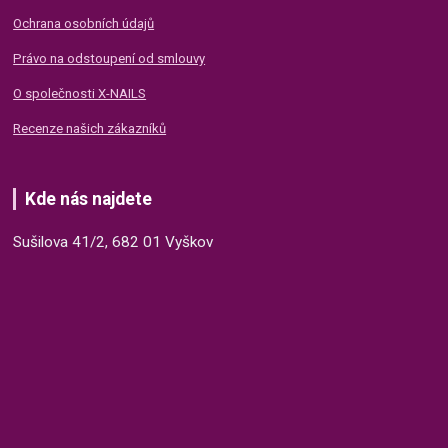
Ochrana osobních údajů
Právo na odstoupení od smlouvy
O společnosti X-NAILS
Recenze našich zákazníků
Kde nás najdete
Sušilova 41/2, 682 01 Vyškov