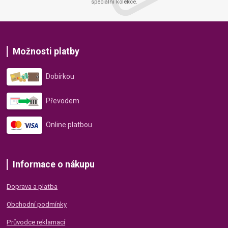
speciální kolekce.
Možnosti platby
Dobírkou
Převodem
Online platbou
Informace o nákupu
Doprava a platba
Obchodní podmínky
Průvodce reklamací