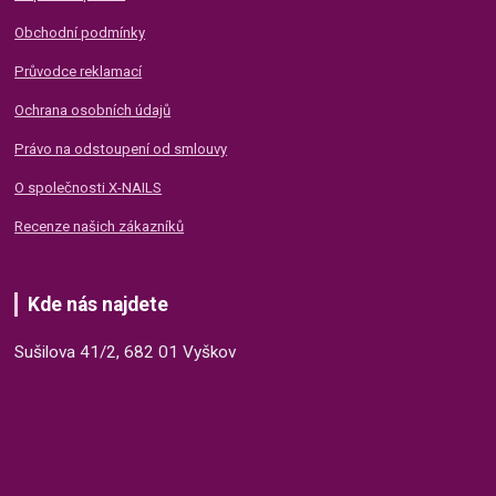
Obchodní podmínky
Průvodce reklamací
Ochrana osobních údajů
Právo na odstoupení od smlouvy
O společnosti X-NAILS
Recenze našich zákazníků
Kde nás najdete
Sušilova 41/2, 682 01 Vyškov