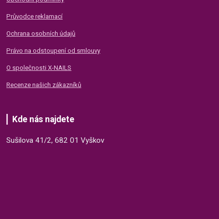
Průvodce reklamací
Ochrana osobních údajů
Právo na odstoupení od smlouvy
O společnosti X-NAILS
Recenze našich zákazníků
Kde nás najdete
Sušilova 41/2, 682 01 Vyškov