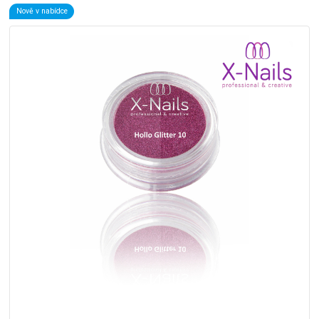
Nově v nabídce