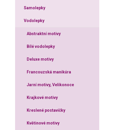
Samolepky
Vodolepky
Abstraktní motivy
Bílé vodolepky
Deluxe motivy
Francouzská manikúra
Jarní motivy, Velikonoce
Krajkové motivy
Kreslené postavičky
Květinové motivy