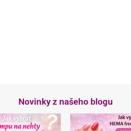
Novinky z našeho blogu