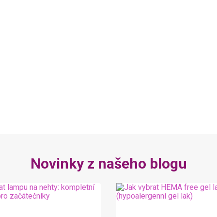
Novinky z našeho blogu