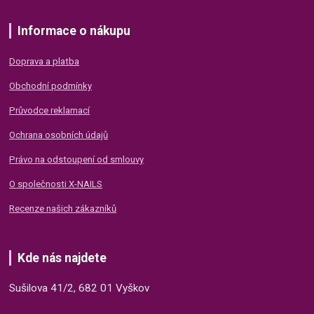
Informace o nákupu
Doprava a platba
Obchodní podmínky
Průvodce reklamací
Ochrana osobních údajů
Právo na odstoupení od smlouvy
O společnosti X-NAILS
Recenze našich zákazníků
Kde nás najdete
Sušilova 41/2, 682 01 Vyškov