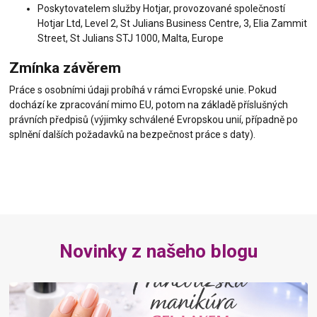
Poskytovatelem služby Hotjar, provozované společností
Hotjar Ltd, Level 2, St Julians Business Centre, 3, Elia Zammit
Street, St Julians STJ 1000, Malta, Europe
Zmínka závěrem
Práce s osobními údaji probíhá v rámci Evropské unie. Pokud
dochází ke zpracování mimo EU, potom na základě příslušných
právních předpisů (výjimky schválené Evropskou unií, případně po
splnění dalších požadavků na bezpečnost práce s daty).
Novinky z našeho blogu