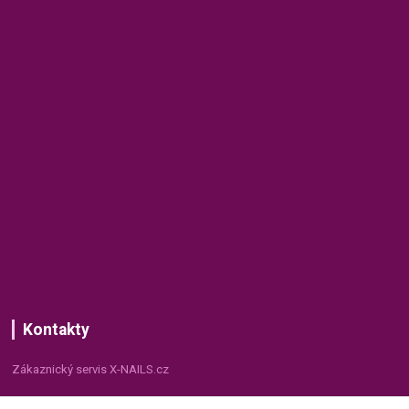
Kontakty
Zákaznický servis X-NAILS.cz