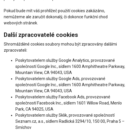
Pokud bude mít váš prohlížeč použití cookies zakázáno,
nemůžeme ale zaručit dokonalý, či dokonce funkční chod
webových stránek.
Další zpracovatelé cookies
Shromážděné cookies soubory mohou být zpracovány dalšími
zpracovateli:
Poskytovatelem služby Google Analytics, provozované
společností Google Inc., sídlem 1600 Amphitheatre Parkway,
Mountain View, CA 94043, USA
Poskytovatelem služby Google Ads, provozované
společností Google Inc., sídlem 1600 Amphitheatre Parkway,
Mountain View, CA 94043, USA
Poskytovatelem služby Facebook Ads, provozované
společností Facebook Inc., sídlem 1601 Willow Road, Menlo
Park, CA 94025, USA
Poskytovatelem služby Sklik, provozované společností
Seznam.cz, a.s., sídlem Radlická 3294/10, 150 00, Praha 5 –
Smíchov