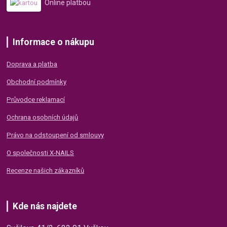
Online platbou
Informace o nákupu
Doprava a platba
Obchodní podmínky
Průvodce reklamací
Ochrana osobních údajů
Právo na odstoupení od smlouvy
O společnosti X-NAILS
Recenze našich zákazníků
Kde nás najdete