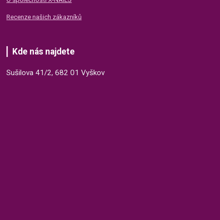
Recenze našich zákazníků
Kde nás najdete
Sušilova 41/2, 682 01 Vyškov