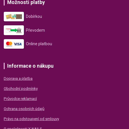
Možnosti platby
Dobírkou
Převodem
Online platbou
Informace o nákupu
Doprava a platba
Obchodní podmínky
Průvodce reklamací
Ochrana osobních údajů
Právo na odstoupení od smlouvy
O společnosti X-NAILS