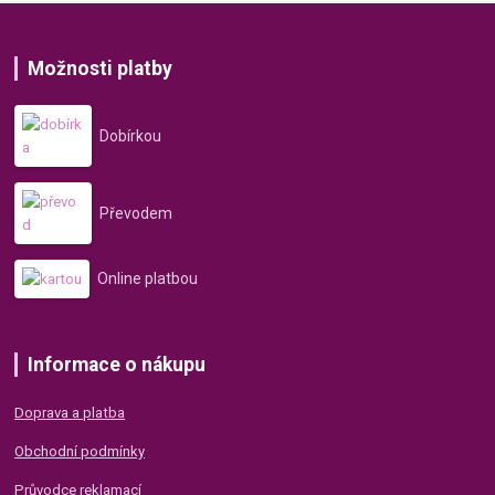
Možnosti platby
Dobírkou
Převodem
Online platbou
Informace o nákupu
Doprava a platba
Obchodní podmínky
Průvodce reklamací