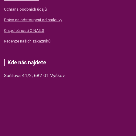
Ochrana osobních údajů
Právo na odstoupení od smlouvy
O společnosti X-NAILS
Recenze našich zákazníků
Kde nás najdete
Sušilova 41/2, 682 01 Vyškov