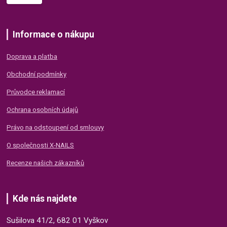
Informace o nákupu
Doprava a platba
Obchodní podmínky
Průvodce reklamací
Ochrana osobních údajů
Právo na odstoupení od smlouvy
O společnosti X-NAILS
Recenze našich zákazníků
Kde nás najdete
Sušilova 41/2, 682 01 Vyškov