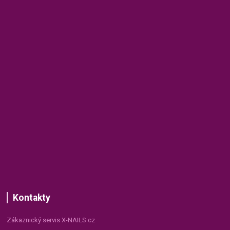
Kontakty
Zákaznický servis X-NAILS.cz