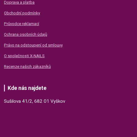
Doprava a platba
Obchodní podmínky
Průvodce reklamací
Ochrana osobních údajů
Právo na odstoupení od smlouvy
O společnosti X-NAILS
Recenze našich zákazníků
Kde nás najdete
Sušilova 41/2, 682 01 Vyškov