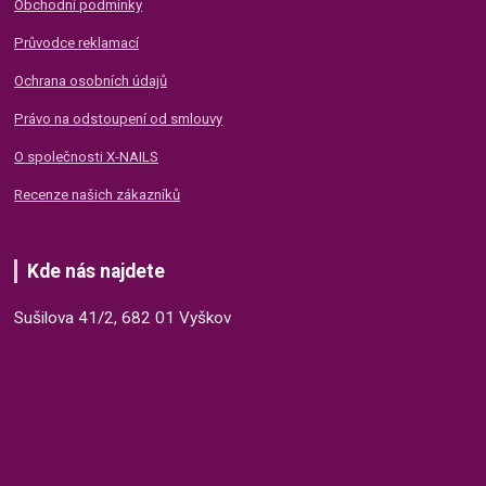
Obchodní podmínky
Průvodce reklamací
Ochrana osobních údajů
Právo na odstoupení od smlouvy
O společnosti X-NAILS
Recenze našich zákazníků
Kde nás najdete
Sušilova 41/2, 682 01 Vyškov