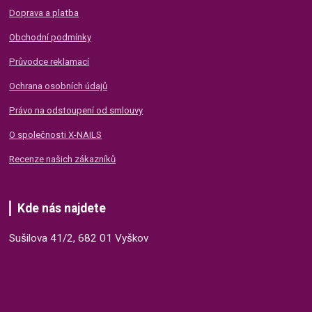
Doprava a platba
Obchodní podmínky
Průvodce reklamací
Ochrana osobních údajů
Právo na odstoupení od smlouvy
O společnosti X-NAILS
Recenze našich zákazníků
Kde nás najdete
Sušilova 41/2, 682 01 Vyškov