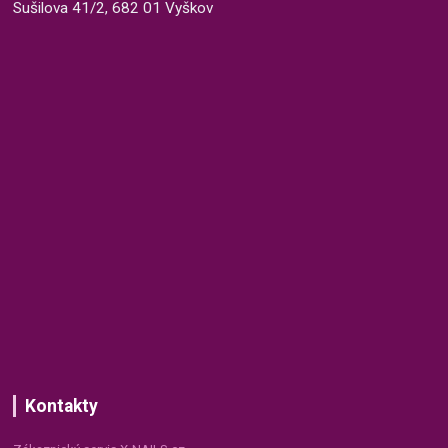
Sušilova 41/2, 682 01 Vyškov
Kontakty