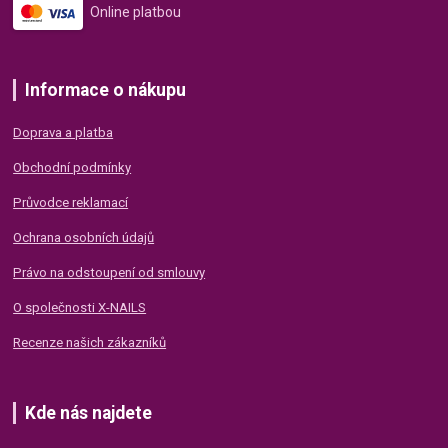
Online platbou
Informace o nákupu
Doprava a platba
Obchodní podmínky
Průvodce reklamací
Ochrana osobních údajů
Právo na odstoupení od smlouvy
O společnosti X-NAILS
Recenze našich zákazníků
Kde nás najdete