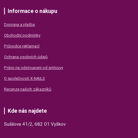
Informace o nákupu
Doprava a platba
Obchodní podmínky
Průvodce reklamací
Ochrana osobních údajů
Právo na odstoupení od smlouvy
O společnosti X-NAILS
Recenze našich zákazníků
Kde nás najdete
Sušilova 41/2, 682 01 Vyškov